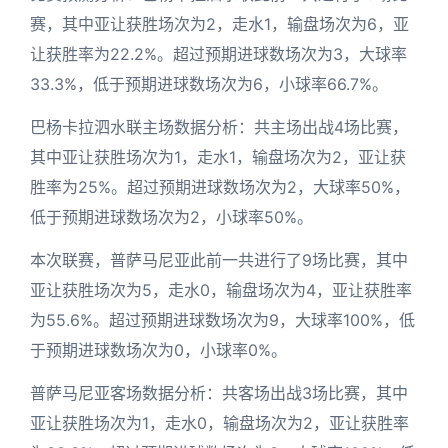
赛，其中亚让获胜场次为2，走水1，输盘场次为6，亚
让获胜率为22.2%。超过预期进球数场次为3，大球率
33.3%，低于预期进球数场次为6，小球率66.7%。
巴杨卡拉泗水联主场数据分析：共主场出战4场比赛，
其中亚让获胜场次为1，走水1，输盘场次为2，亚让获
胜率为25%。超过预期进球数场次为2，大球率50%，
低于预期进球数场次为2，小球率50%。
本次联赛，普萨马尼亚此前一共进行了9场比赛，其中
亚让获胜场次为5，走水0，输盘场次为4，亚让获胜率
为55.6%。超过预期进球数场次为9，大球率100%，低
于预期进球数场次为0，小球率0%。
普萨马尼亚客场数据分析：共客场出战3场比赛，其中
亚让获胜场次为1，走水0，输盘场次为2，亚让获胜率