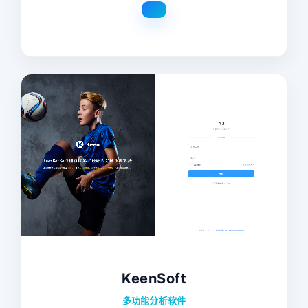
KeenSoft
多功能分析软件