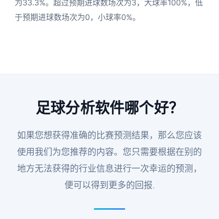
为33.3%。超过预期进球数场次为3，大球率100%，低
于预期进球数场次为0，小球率0%。
足球分析软件哪个好？
如果您想获得准确的比赛预测结果，那么您应该
使用我们为您推荐的内容。您只需要根据在别的
地方无法获得的行业信息进行一次幸运的预测，
便可以得到更多的回报.