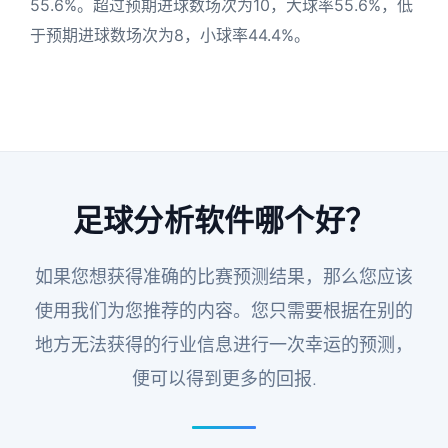
55.6%。超过预期进球数场次为10，大球率55.6%，低
于预期进球数场次为8，小球率44.4%。
足球分析软件哪个好？
如果您想获得准确的比赛预测结果，那么您应该
使用我们为您推荐的内容。您只需要根据在别的
地方无法获得的行业信息进行一次幸运的预测，
便可以得到更多的回报.