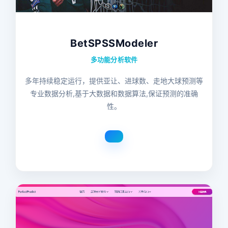
BetSPSSModeler
多功能分析软件
多年持续稳定运行，提供亚让、进球数、走地大球预测等
专业数据分析,基于大数据和数据算法,保证预测的准确
性。