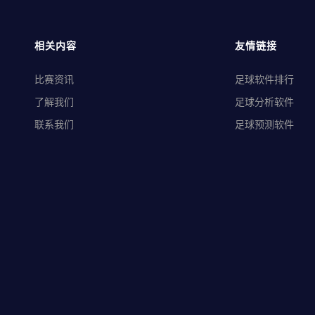
相关内容
友情链接
比赛资讯
足球软件排行
了解我们
足球分析软件
联系我们
足球预测软件