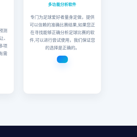
多功能分析软件
专门为足球爱好者量身定做，提供
可以信赖的准确比赛结果,如果您正
预测
在寻找能够正确分析足球比赛的软
让、
件,可以进行尝试使用，我们保证您
多项
的选择是正确的。
有需