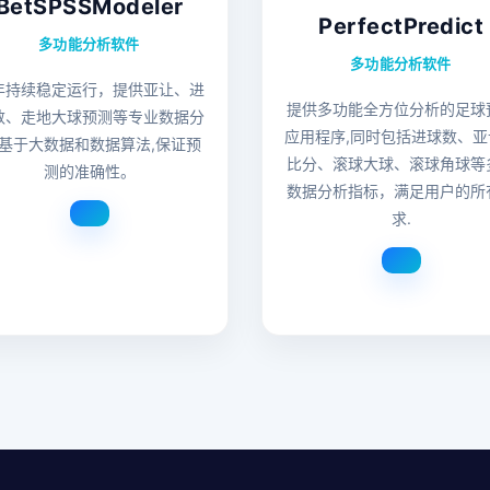
BetSPSSModeler
PerfectPredict
多功能分析软件
多功能分析软件
年持续稳定运行，提供亚让、进
提供多功能全方位分析的足球
数、走地大球预测等专业数据分
应用程序,同时包括进球数、亚
,基于大数据和数据算法,保证预
比分、滚球大球、滚球角球等
测的准确性。
数据分析指标，满足用户的所
求.