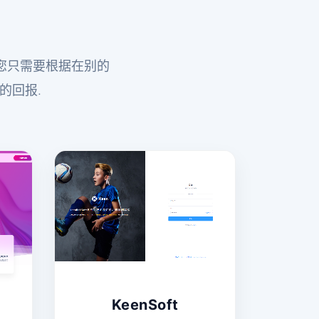
您只需要根据在别的
的回报.
KeenSoft