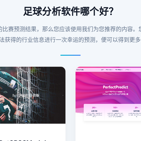
足球分析软件哪个好？
的比赛预测结果，那么您应该使用我们为您推荐的内容。
法获得的行业信息进行一次幸运的预测，便可以得到更多