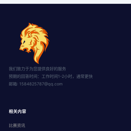
我们致力于为您提供良好的服务
预期的回答时间：工作时间1-2小时，通常更快
邮箱: 1584825787@qq.com
相关内容
比赛资讯