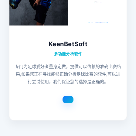
KeenBetSoft
多功能分析软件
专门为足球爱好者量身定做，提供可以信赖的准确比赛结
果,如果您正在寻找能够正确分析足球比赛的软件,可以进
行尝试使用，我们保证您的选择是正确的。