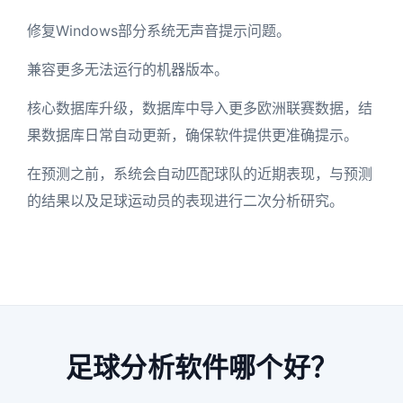
修复Windows部分系统无声音提示问题。
兼容更多无法运行的机器版本。
核心数据库升级，数据库中导入更多欧洲联赛数据，结
果数据库日常自动更新，确保软件提供更准确提示。
在预测之前，系统会自动匹配球队的近期表现，与预测
的结果以及足球运动员的表现进行二次分析研究。
足球分析软件哪个好？