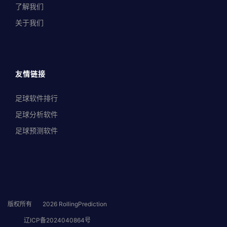
了解我们
关于我们
友情链接
足球软件排行
足球分析软件
足球预测软件
版权所有
2026 RollingPrediction
辽ICP备2024040864号