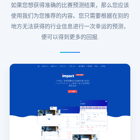
如果您想获得准确的比赛预测结果，那么您应该
使用我们为您推荐的内容。您只需要根据在别的
地方无法获得的行业信息进行一次幸运的预测，
便可以得到更多的回报.